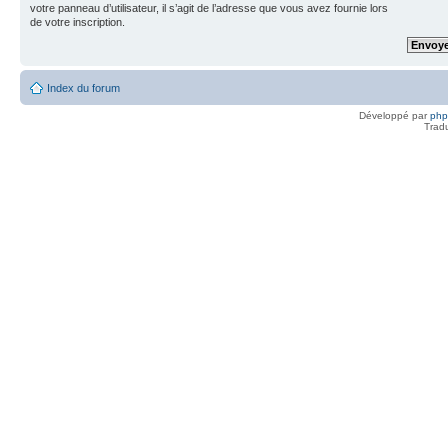
votre panneau d’utilisateur, il s’agit de l’adresse que vous avez fournie lors
de votre inscription.
Index du forum
Développé par
ph
Trad