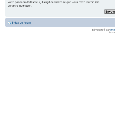
votre panneau d’utilisateur, il s’agit de l’adresse que vous avez fournie lors
de votre inscription.
Index du forum
Développé par
ph
Trad