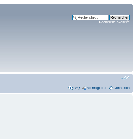
Recherche avancée
FAQ
M’enregistrer
Connexion