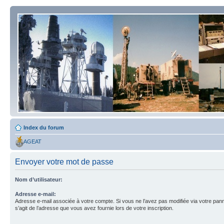
Index du forum
AGEAT
Envoyer votre mot de passe
Nom d’utilisateur:
Adresse e-mail:
Adresse e-mail associée à votre compte. Si vous ne l’avez pas modifiée via votre pannea
s’agit de l’adresse que vous avez fournie lors de votre inscription.