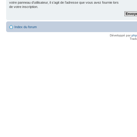
votre panneau d’utilisateur, il s’agit de l’adresse que vous avez fournie lors
de votre inscription.
Index du forum
Développé par
ph
Trad