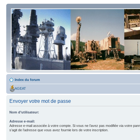
Index du forum
AGEAT
Envoyer votre mot de passe
Nom d’utilisateur:
Adresse e-mail:
Adresse e-mail associée à votre compte. Si vous ne l’avez pas modifiée via votre pannea
s’agit de l’adresse que vous avez fournie lors de votre inscription.