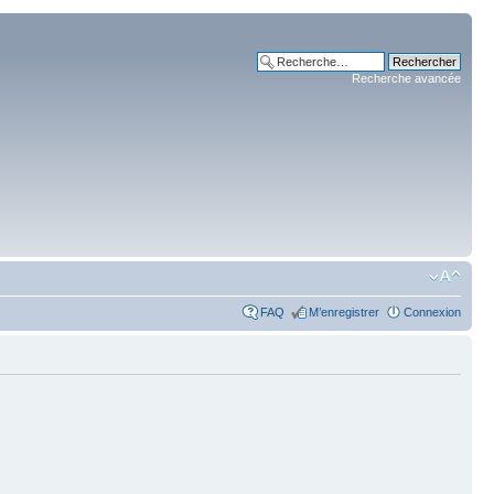
Recherche avancée
FAQ
M’enregistrer
Connexion