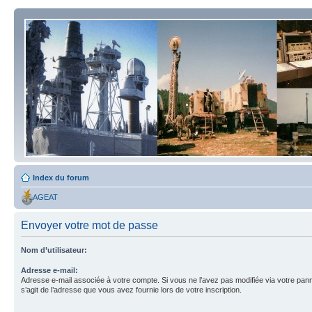
Index du forum
AGEAT
Envoyer votre mot de passe
Nom d’utilisateur:
Adresse e-mail:
Adresse e-mail associée à votre compte. Si vous ne l’avez pas modifiée via votre pannea
s’agit de l’adresse que vous avez fournie lors de votre inscription.