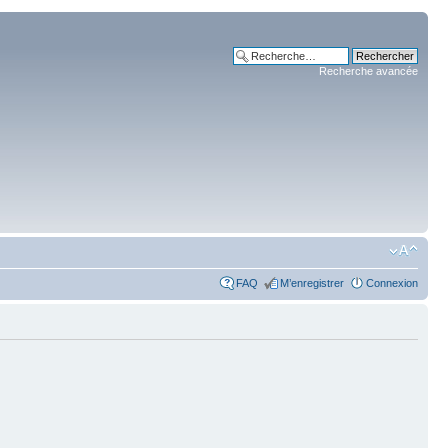
Recherche avancée
FAQ
M’enregistrer
Connexion