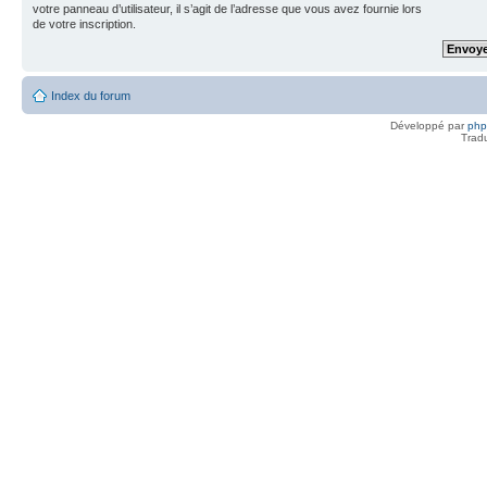
votre panneau d’utilisateur, il s’agit de l’adresse que vous avez fournie lors
de votre inscription.
Index du forum
Développé par
ph
Trad