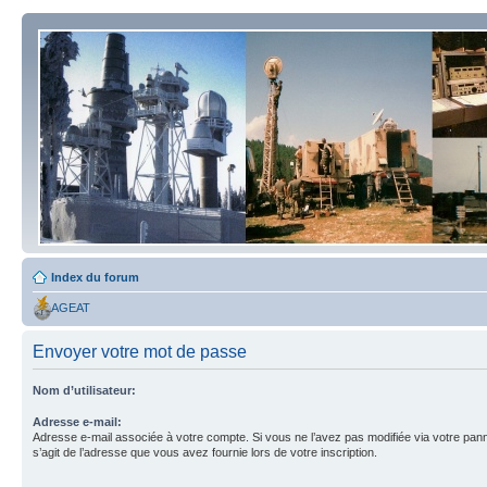
Index du forum
AGEAT
Envoyer votre mot de passe
Nom d’utilisateur:
Adresse e-mail:
Adresse e-mail associée à votre compte. Si vous ne l’avez pas modifiée via votre pannea
s’agit de l’adresse que vous avez fournie lors de votre inscription.