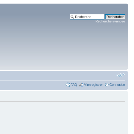
Recherche avancée
FAQ
M’enregistrer
Connexion