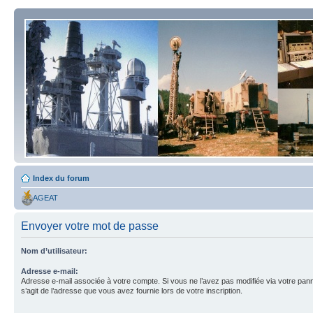
Index du forum
AGEAT
Envoyer votre mot de passe
Nom d’utilisateur:
Adresse e-mail:
Adresse e-mail associée à votre compte. Si vous ne l’avez pas modifiée via votre pannea
s’agit de l’adresse que vous avez fournie lors de votre inscription.