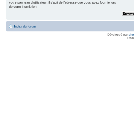
votre panneau d’utilisateur, il s’agit de l’adresse que vous avez fournie lors
de votre inscription.
Index du forum
Développé par
ph
Trad