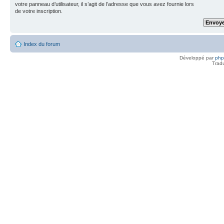
votre panneau d’utilisateur, il s’agit de l’adresse que vous avez fournie lors
de votre inscription.
Index du forum
Développé par
ph
Trad