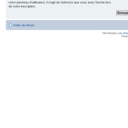
votre panneau d’utilisateur, il s’agit de l’adresse que vous avez fournie lors
de votre inscription.
Index du forum
Développé par
ph
Trad