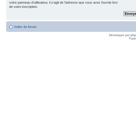
votre panneau d’utilisateur, il s’agit de l’adresse que vous avez fournie lors
de votre inscription.
Index du forum
Développé par
ph
Trad