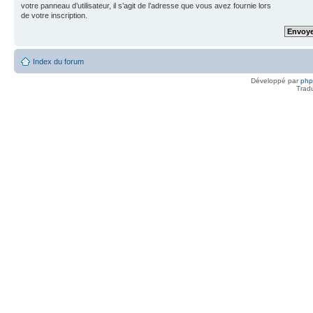
votre panneau d’utilisateur, il s’agit de l’adresse que vous avez fournie lors
de votre inscription.
Index du forum
Développé par
ph
Trad