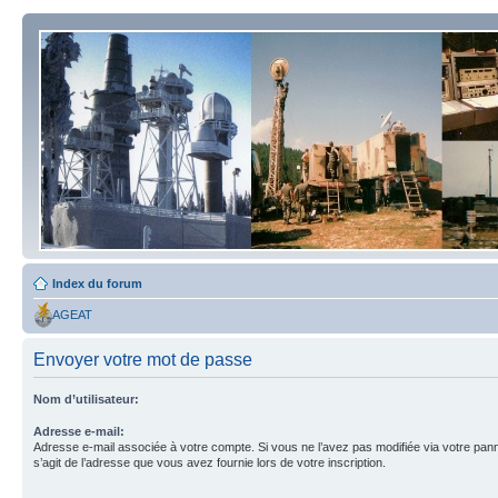
Index du forum
AGEAT
Envoyer votre mot de passe
Nom d’utilisateur:
Adresse e-mail:
Adresse e-mail associée à votre compte. Si vous ne l’avez pas modifiée via votre pannea
s’agit de l’adresse que vous avez fournie lors de votre inscription.