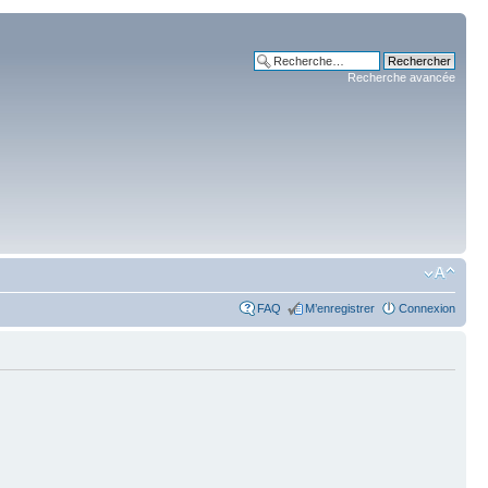
Recherche avancée
FAQ
M’enregistrer
Connexion