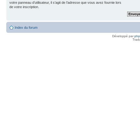
votre panneau d’utilisateur, il s’agit de l’adresse que vous avez fournie lors
de votre inscription.
Index du forum
Développé par
ph
Trad