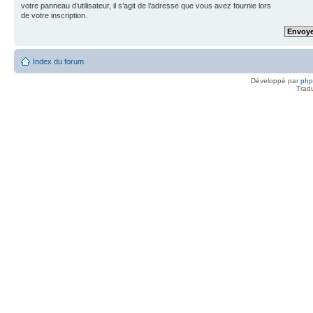
votre panneau d’utilisateur, il s’agit de l’adresse que vous avez fournie lors
de votre inscription.
Index du forum
Développé par
ph
Trad