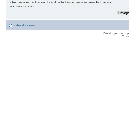
votre panneau d’utilisateur, il s’agit de l’adresse que vous avez fournie lors
de votre inscription.
Index du forum
Développé par
ph
Trad