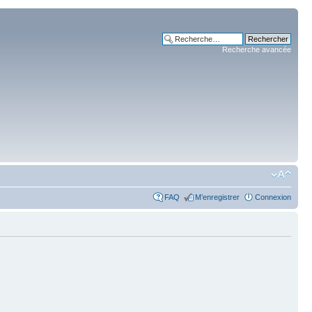
Recherche avancée
FAQ
M’enregistrer
Connexion