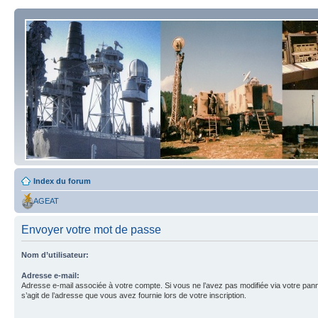
Index du forum
AGEAT
Envoyer votre mot de passe
Nom d’utilisateur:
Adresse e-mail:
Adresse e-mail associée à votre compte. Si vous ne l’avez pas modifiée via votre pannea
s’agit de l’adresse que vous avez fournie lors de votre inscription.