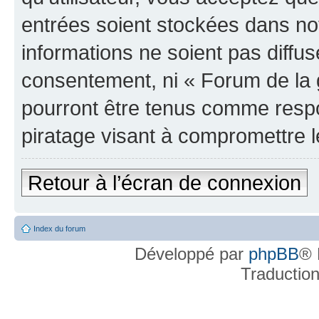
entrées soient stockées dans n
informations ne soient pas diffus
consentement, ni « Forum de la 
pourront être tenus comme respo
piratage visant à compromettre 
Retour à l’écran de connexion
Index du forum
Développé par
phpBB
® 
Traductio