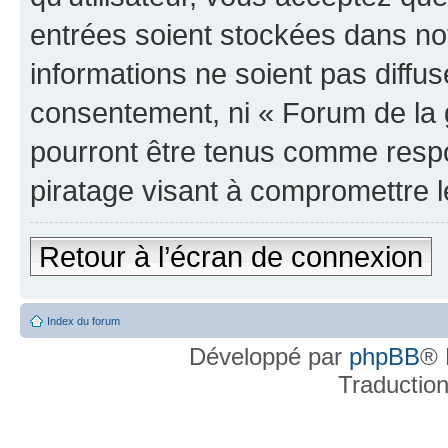
entrées soient stockées dans n
informations ne soient pas diffus
consentement, ni « Forum de la 
pourront être tenus comme respo
piratage visant à compromettre 
Retour à l’écran de connexion
Index du forum
Développé par
phpBB
® 
Traductio