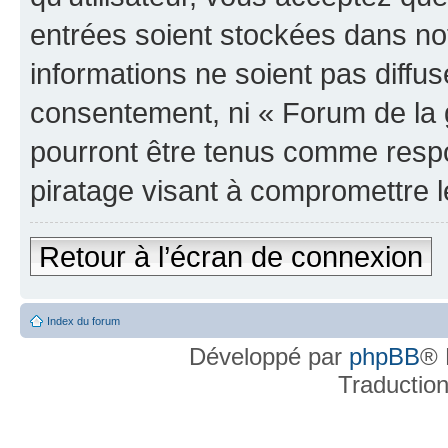
entrées soient stockées dans n
informations ne soient pas diffus
consentement, ni « Forum de la 
pourront être tenus comme respo
piratage visant à compromettre 
Retour à l’écran de connexion
Index du forum
Développé par
phpBB
® 
Traductio