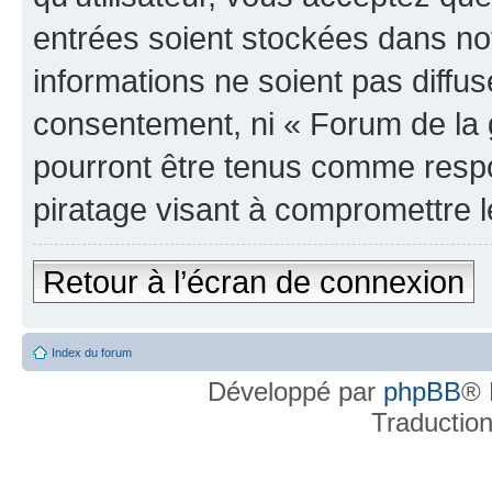
entrées soient stockées dans n
informations ne soient pas diffus
consentement, ni « Forum de la 
pourront être tenus comme respo
piratage visant à compromettre 
Retour à l’écran de connexion
Index du forum
Développé par
phpBB
® 
Traductio