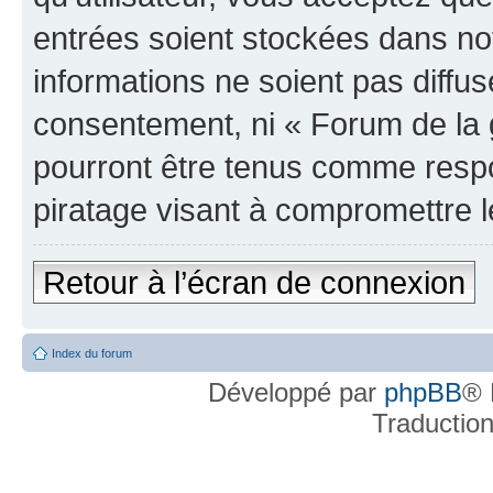
entrées soient stockées dans n
informations ne soient pas diffus
consentement, ni « Forum de la 
pourront être tenus comme respo
piratage visant à compromettre 
Retour à l’écran de connexion
Index du forum
Développé par
phpBB
® 
Traductio