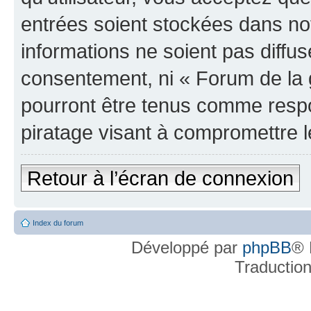
entrées soient stockées dans n
informations ne soient pas diffus
consentement, ni « Forum de la 
pourront être tenus comme respo
piratage visant à compromettre 
Retour à l’écran de connexion
Index du forum
Développé par
phpBB
® 
Traductio