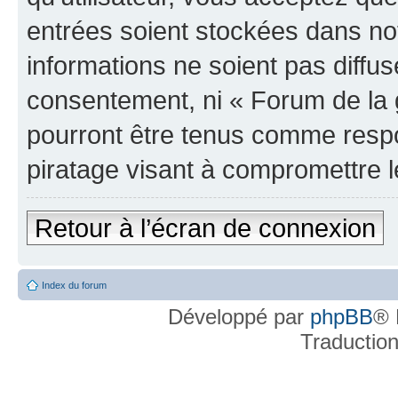
entrées soient stockées dans n
informations ne soient pas diffus
consentement, ni « Forum de la 
pourront être tenus comme respo
piratage visant à compromettre 
Retour à l’écran de connexion
Index du forum
Développé par
phpBB
® 
Traductio