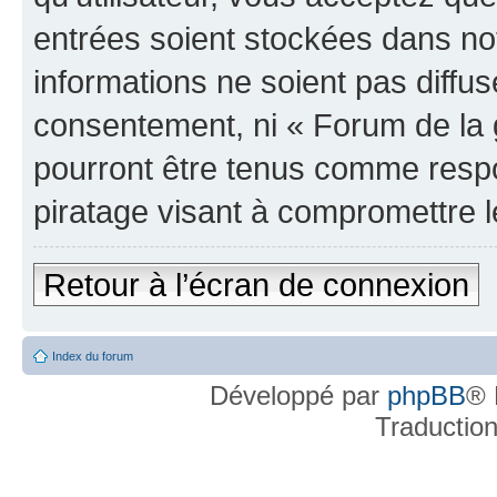
entrées soient stockées dans n
informations ne soient pas diffus
consentement, ni « Forum de la 
pourront être tenus comme respo
piratage visant à compromettre 
Retour à l’écran de connexion
Index du forum
Développé par
phpBB
® 
Traductio