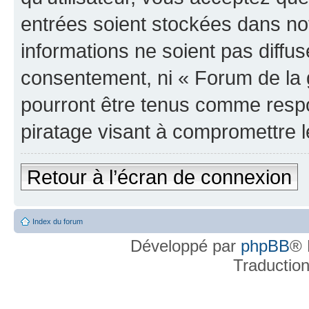
entrées soient stockées dans n
informations ne soient pas diffus
consentement, ni « Forum de la 
pourront être tenus comme respo
piratage visant à compromettre 
Retour à l’écran de connexion
Index du forum
Développé par
phpBB
® 
Traductio