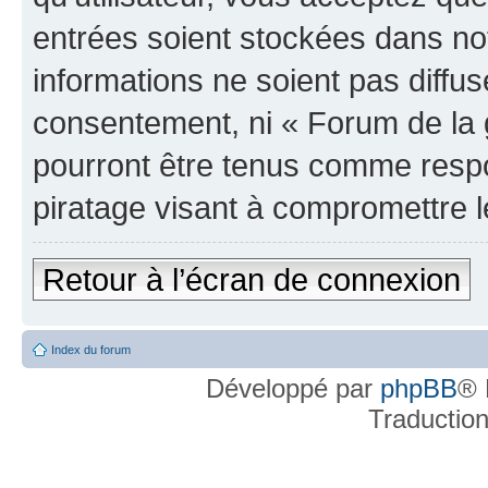
entrées soient stockées dans n
informations ne soient pas diffus
consentement, ni « Forum de la 
pourront être tenus comme respo
piratage visant à compromettre 
Retour à l’écran de connexion
Index du forum
Développé par
phpBB
® 
Traductio