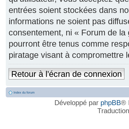
entrées soient stockées dans n
informations ne soient pas diffus
consentement, ni « Forum de la 
pourront être tenus comme respo
piratage visant à compromettre 
Retour à l’écran de connexion
Index du forum
Développé par
phpBB
® 
Traductio