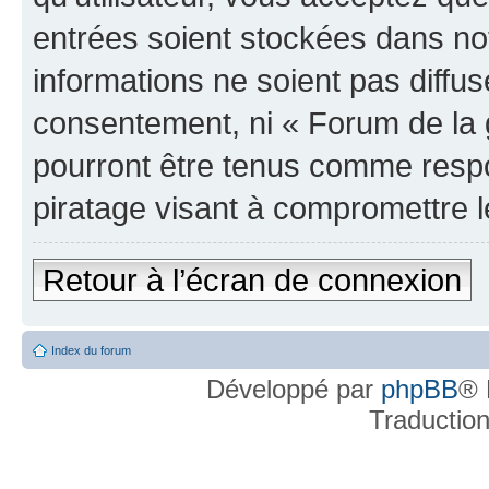
entrées soient stockées dans n
informations ne soient pas diffus
consentement, ni « Forum de la 
pourront être tenus comme respo
piratage visant à compromettre 
Retour à l’écran de connexion
Index du forum
Développé par
phpBB
® 
Traductio