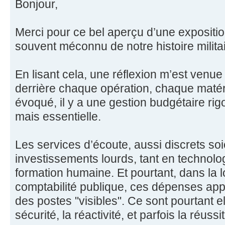
Bonjour,
Merci pour ce bel aperçu d’une expositio
souvent méconnu de notre histoire militai
En lisant cela, une réflexion m’est venu
derrière chaque opération, chaque maté
évoqué, il y a une gestion budgétaire rigo
mais essentielle.
Les services d’écoute, aussi discrets soi
investissements lourds, tant en technolo
formation humaine. Et pourtant, dans la 
comptabilité publique, ces dépenses a
des postes "visibles". Ce sont pourtant el
sécurité, la réactivité, et parfois la réuss