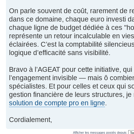
On parle souvent de coût, rarement de re
dans ce domaine, chaque euro investi d
chaque ligne de budget dédiée à ces "h
représente un retour incalculable en vie
éclairées. C’est la comptabilité silencieu
logique d’efficacité sans visibilité.
Bravo à l’AGEAT pour cette initiative, qui 
l’engagement invisible — mais ô combie
spécialistes. Et pour celles et ceux qui s
gestion financière de leurs structures,
solution de compte pro en ligne
.
Cordialement,
Afficher les messages postés depuis: