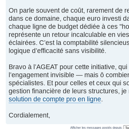
On parle souvent de coût, rarement de re
dans ce domaine, chaque euro investi d
chaque ligne de budget dédiée à ces "h
représente un retour incalculable en vie
éclairées. C’est la comptabilité silencieu
logique d’efficacité sans visibilité.
Bravo à l’AGEAT pour cette initiative, qui 
l’engagement invisible — mais ô combie
spécialistes. Et pour celles et ceux qui s
gestion financière de leurs structures,
solution de compte pro en ligne
.
Cordialement,
Afficher les messages postés depuis: