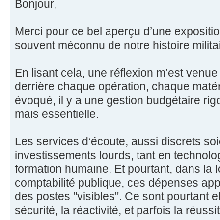
Bonjour,
Merci pour ce bel aperçu d’une expositio
souvent méconnu de notre histoire militai
En lisant cela, une réflexion m’est venu
derrière chaque opération, chaque maté
évoqué, il y a une gestion budgétaire rigo
mais essentielle.
Les services d’écoute, aussi discrets soi
investissements lourds, tant en technolo
formation humaine. Et pourtant, dans la 
comptabilité publique, ces dépenses a
des postes "visibles". Ce sont pourtant el
sécurité, la réactivité, et parfois la réuss