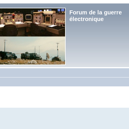
Forum de la guerre
électronique