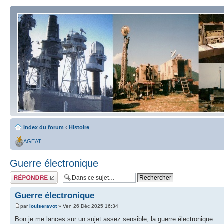
Index du forum
‹
Histoire
AGEAT
Guerre électronique
Répondre
Guerre électronique
par
louiseravot
» Ven 26 Déc 2025 16:34
Bon je me lances sur un sujet assez sensible, la guerre électronique.