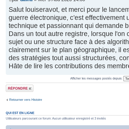
Salut louiseravot, et merci pour le lancem
guerre électronique, c'est effectivement 
technique et passionnant qui demande b
Dans un tout autre registre, lorsque l'on
sujet ou une structure face à des algorit
clairement sur le plan géographique, il e
des stratégies tout aussi structurées, co
Hâte de lire les contributions des membres
Afficher les messages postés depuis:
Répondre
Retourner vers Histoire
QUI EST EN LIGNE
Utilisateurs parcourant ce forum: Aucun utilisateur enregistré et 3 invités