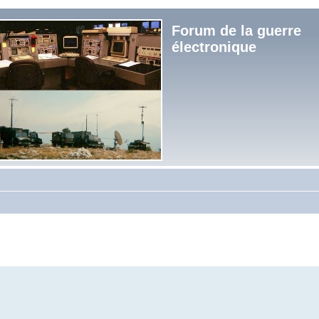
Forum de la guerre
électronique