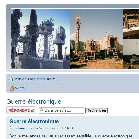
Index du forum
‹
Histoire
AGEAT
Guerre électronique
Répondre
Guerre électronique
par
louiseravot
» Ven 26 Déc 2025 16:34
Bon je me lances sur un sujet assez sensible, la guerre électronique.