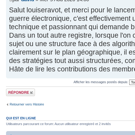
Salut louiseravot, et merci pour le lancem
guerre électronique, c'est effectivement 
technique et passionnant qui demande b
Dans un tout autre registre, lorsque l'on
sujet ou une structure face à des algorit
clairement sur le plan géographique, il e
des stratégies tout aussi structurées, co
Hâte de lire les contributions des membres
Afficher les messages postés depuis:
Répondre
Retourner vers Histoire
QUI EST EN LIGNE
Utilisateurs parcourant ce forum: Aucun utilisateur enregistré et 2 invités