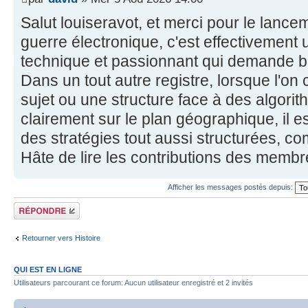
Salut louiseravot, et merci pour le lancem
guerre électronique, c'est effectivement 
technique et passionnant qui demande b
Dans un tout autre registre, lorsque l'on
sujet ou une structure face à des algorit
clairement sur le plan géographique, il e
des stratégies tout aussi structurées, co
Hâte de lire les contributions des membres
Afficher les messages postés depuis:
Répondre
Retourner vers Histoire
QUI EST EN LIGNE
Utilisateurs parcourant ce forum: Aucun utilisateur enregistré et 2 invités