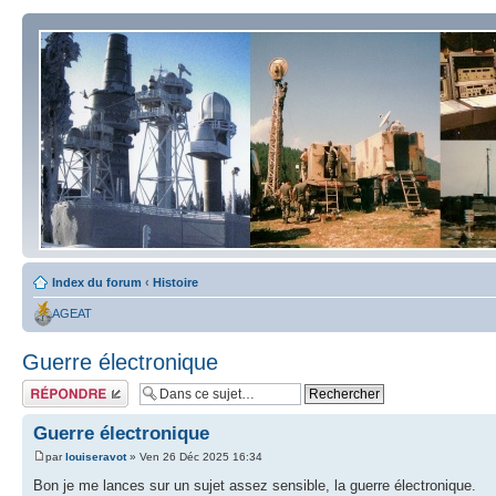
Index du forum
‹
Histoire
AGEAT
Guerre électronique
Répondre
Guerre électronique
par
louiseravot
» Ven 26 Déc 2025 16:34
Bon je me lances sur un sujet assez sensible, la guerre électronique.