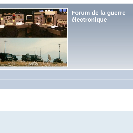
Forum de la guerre
électronique