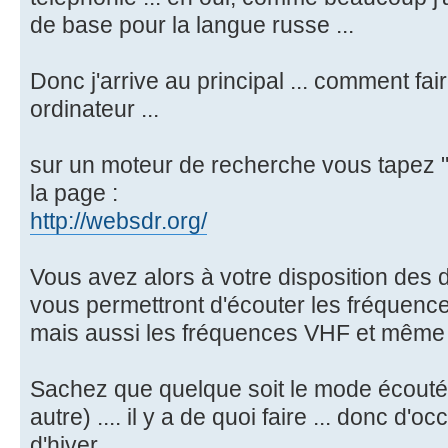
de base pour la langue russe ...
Donc j'arrive au principal ... comment fa
ordinateur ...
sur un moteur de recherche vous tapez "w
la page :
http://websdr.org/
Vous avez alors à votre disposition des 
vous permettront d'écouter les fréquence
mais aussi les fréquences VHF et même 
Sachez que quelque soit le mode écouté 
autre) .... il y a de quoi faire ... donc d'
d'hiver.