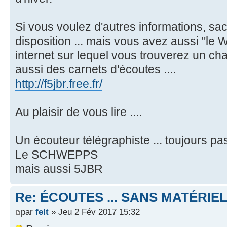
Si vous voulez d'autres informations, sac
disposition ... mais vous avez aussi "le 
internet sur lequel vous trouverez un cha
aussi des carnets d'écoutes ....
http://f5jbr.free.fr/
Au plaisir de vous lire ....
Un écouteur télégraphiste ... toujours p
Le SCHWEPPS
mais aussi 5JBR
Re: ÉCOUTES ... SANS MATÉRIE
par
felt
» Jeu 2 Fév 2017 15:32