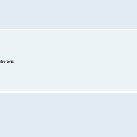
otre avis