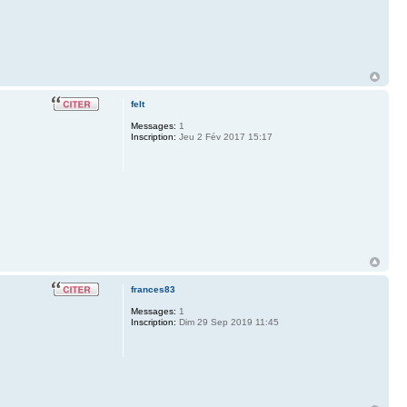
felt
Messages:
1
Inscription:
Jeu 2 Fév 2017 15:17
frances83
Messages:
1
Inscription:
Dim 29 Sep 2019 11:45