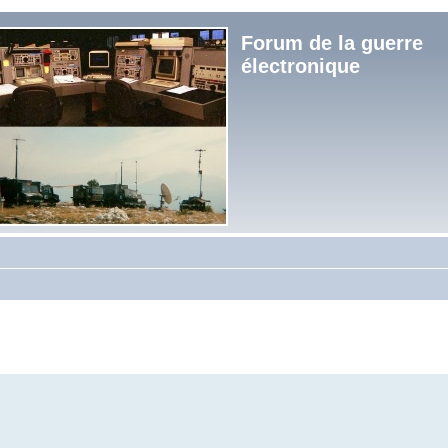
Forum de la guerre
électronique