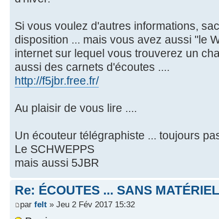
Si vous voulez d'autres informations, sac
disposition ... mais vous avez aussi "le 
internet sur lequel vous trouverez un cha
aussi des carnets d'écoutes ....
http://f5jbr.free.fr/
Au plaisir de vous lire ....
Un écouteur télégraphiste ... toujours p
Le SCHWEPPS
mais aussi 5JBR
Re: ÉCOUTES ... SANS MATÉRIE
par
felt
» Jeu 2 Fév 2017 15:32