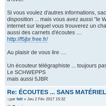
Si vous voulez d'autres informations, sac
disposition ... mais vous avez aussi "le 
internet sur lequel vous trouverez un cha
aussi des carnets d'écoutes ....
http://f5jbr.free.fr/
Au plaisir de vous lire ....
Un écouteur télégraphiste ... toujours p
Le SCHWEPPS
mais aussi 5JBR
Re: ÉCOUTES ... SANS MATÉRIE
par
felt
» Jeu 2 Fév 2017 15:32