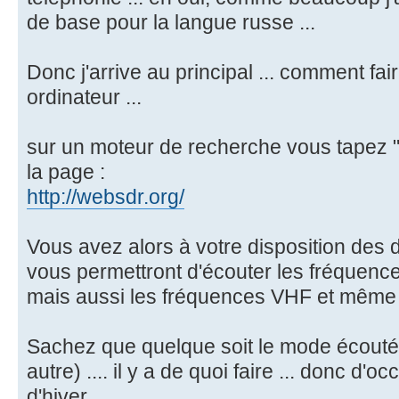
de base pour la langue russe ...
Donc j'arrive au principal ... comment fa
ordinateur ...
sur un moteur de recherche vous tapez "w
la page :
http://websdr.org/
Vous avez alors à votre disposition des 
vous permettront d'écouter les fréquence
mais aussi les fréquences VHF et même 
Sachez que quelque soit le mode écouté 
autre) .... il y a de quoi faire ... donc d'
d'hiver.