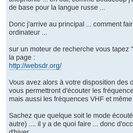
de base pour la langue russe ...
Donc j'arrive au principal ... comment fa
ordinateur ...
sur un moteur de recherche vous tapez "w
la page :
http://websdr.org/
Vous avez alors à votre disposition des 
vous permettront d'écouter les fréquence
mais aussi les fréquences VHF et même 
Sachez que quelque soit le mode écouté 
autre) .... il y a de quoi faire ... donc d'
d'hiver.