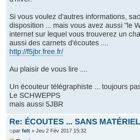
Si vous voulez d'autres informations, sac
disposition ... mais vous avez aussi "le 
internet sur lequel vous trouverez un cha
aussi des carnets d'écoutes ....
http://f5jbr.free.fr/
Au plaisir de vous lire ....
Un écouteur télégraphiste ... toujours p
Le SCHWEPPS
mais aussi 5JBR
Re: ÉCOUTES ... SANS MATÉRIE
par
felt
» Jeu 2 Fév 2017 15:32