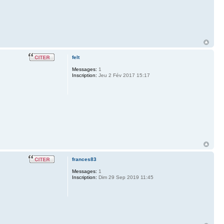
felt
Messages:
1
Inscription:
Jeu 2 Fév 2017 15:17
frances83
Messages:
1
Inscription:
Dim 29 Sep 2019 11:45