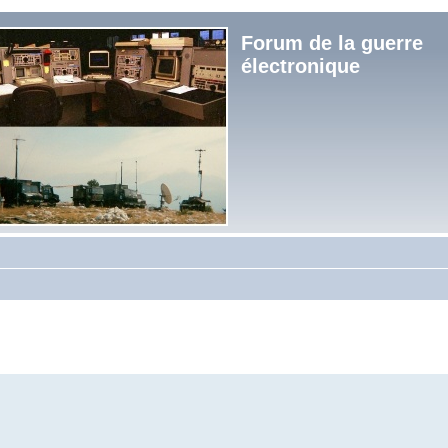
Forum de la guerre
électronique