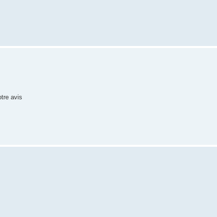
otre avis