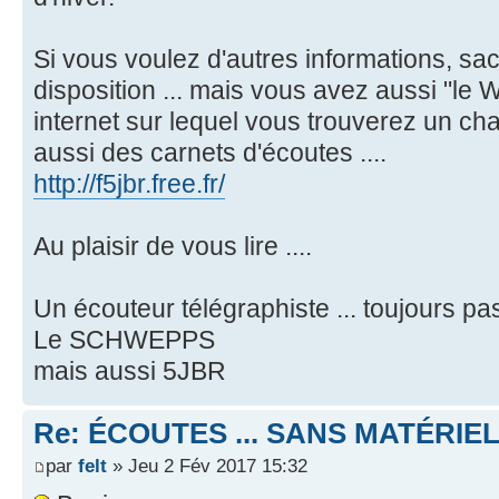
Si vous voulez d'autres informations, sac
disposition ... mais vous avez aussi "le 
internet sur lequel vous trouverez un cha
aussi des carnets d'écoutes ....
http://f5jbr.free.fr/
Au plaisir de vous lire ....
Un écouteur télégraphiste ... toujours p
Le SCHWEPPS
mais aussi 5JBR
Re: ÉCOUTES ... SANS MATÉRIE
par
felt
» Jeu 2 Fév 2017 15:32