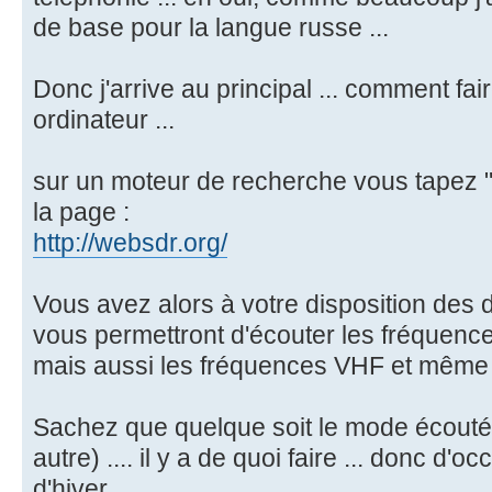
de base pour la langue russe ...
Donc j'arrive au principal ... comment fa
ordinateur ...
sur un moteur de recherche vous tapez "w
la page :
http://websdr.org/
Vous avez alors à votre disposition des 
vous permettront d'écouter les fréquence
mais aussi les fréquences VHF et même 
Sachez que quelque soit le mode écouté 
autre) .... il y a de quoi faire ... donc d'
d'hiver.