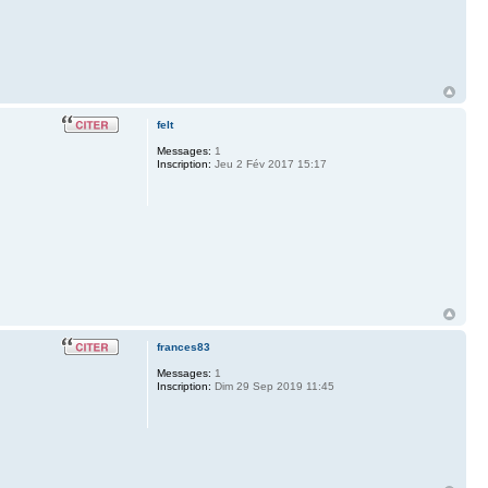
felt
Messages:
1
Inscription:
Jeu 2 Fév 2017 15:17
frances83
Messages:
1
Inscription:
Dim 29 Sep 2019 11:45