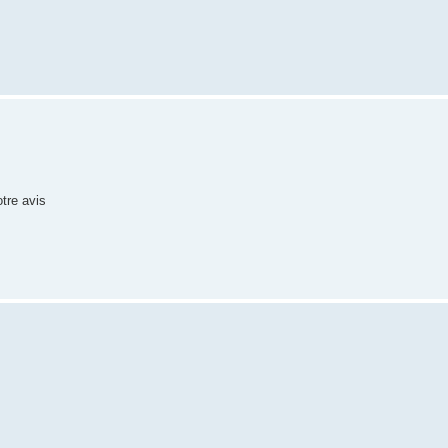
otre avis