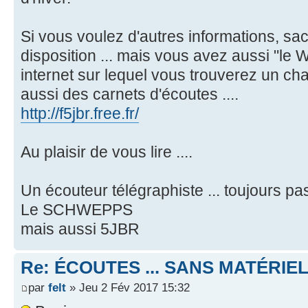
Si vous voulez d'autres informations, sac
disposition ... mais vous avez aussi "le 
internet sur lequel vous trouverez un cha
aussi des carnets d'écoutes ....
http://f5jbr.free.fr/
Au plaisir de vous lire ....
Un écouteur télégraphiste ... toujours p
Le SCHWEPPS
mais aussi 5JBR
Re: ÉCOUTES ... SANS MATÉRIE
par
felt
» Jeu 2 Fév 2017 15:32