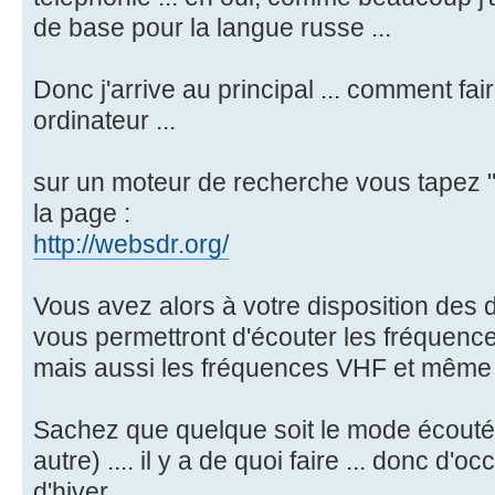
de base pour la langue russe ...
Donc j'arrive au principal ... comment fa
ordinateur ...
sur un moteur de recherche vous tapez "w
la page :
http://websdr.org/
Vous avez alors à votre disposition des 
vous permettront d'écouter les fréquence
mais aussi les fréquences VHF et même 
Sachez que quelque soit le mode écouté 
autre) .... il y a de quoi faire ... donc d'
d'hiver.