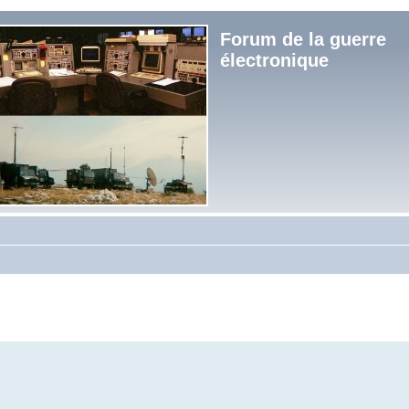
Forum de la guerre
électronique