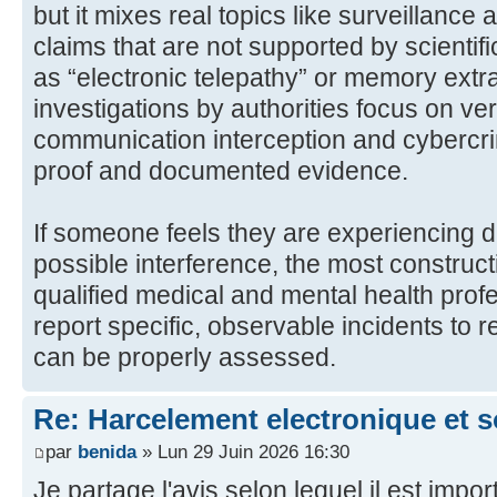
but it mixes real topics like surveillance
claims that are not supported by scientif
as “electronic telepathy” or memory extra
investigations by authorities focus on ver
communication interception and cybercri
proof and documented evidence.
If someone feels they are experiencing d
possible interference, the most constructi
qualified medical and mental health prof
report specific, observable incidents to r
can be properly assessed.
Re: Harcelement electronique et 
par
benida
» Lun 29 Juin 2026 16:30
Je partage l'avis selon lequel il est impor