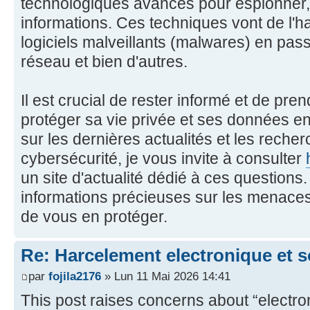
technologiques avancés pour espionner, d
informations. Ces techniques vont de l
logiciels malveillants (malwares) en pas
réseau et bien d'autres.
Il est crucial de rester informé et de pr
protéger sa vie privée et ses données en
sur les dernières actualités et les reche
cybersécurité, je vous invite à consulter
un site d'actualité dédié à ces questions
informations précieuses sur les menaces
de vous en protéger.
Re: Harcelement electronique et 
par
fojila2176
» Lun 11 Mai 2026 14:41
This post raises concerns about “electro