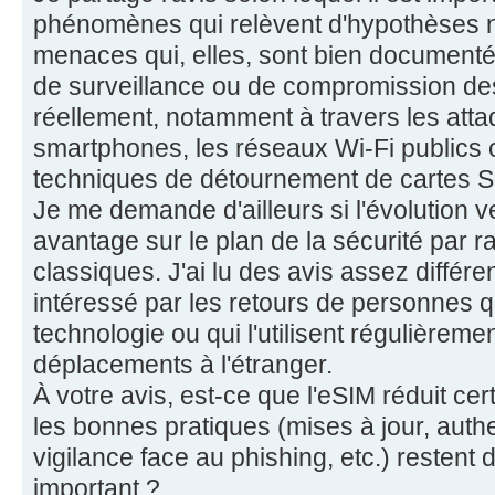
phénomènes qui relèvent d'hypothèses
menaces qui, elles, sont bien documenté
de surveillance ou de compromission de
réellement, notamment à travers les atta
smartphones, les réseaux Wi-Fi publics 
techniques de détournement de cartes S
Je me demande d'ailleurs si l'évolution v
avantage sur le plan de la sécurité par r
classiques. J'ai lu des avis assez différen
intéressé par les retours de personnes q
technologie ou qui l'utilisent régulièrem
déplacements à l'étranger.
À votre avis, est-ce que l'eSIM réduit ce
les bonnes pratiques (mises à jour, authe
vigilance face au phishing, etc.) restent d
important ?