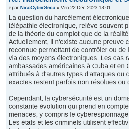
par
NicoCyberSecu
» Ven 22 Déc 2023 18:01
La question du harcèlement électronique 
télépathie électronique, relève souvent pl
de la théorie du complot que de la réalit
Actuellement, il n'existe aucune preuve 
reconnue permettant de contrôler ou de l
via des moyens électroniques. Les cas 
ambassades américaines à Cuba et en C
attribués à d'autres types d'attaques ou 
exactes restent parfois non résolues ou
Cependant, la cybersécurité est un doma
constante évolution qui prend en compte
menaces, y compris le cyberespionnage e
Les états et les criminels utilisent effe